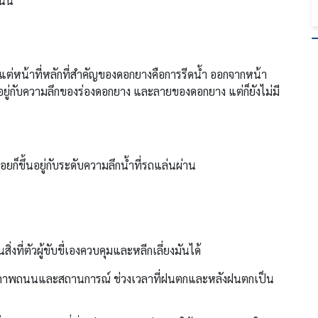
ั้น
 แต่หน้าที่หลักที่สำคัญของดอกยางคือการรีดน้ำ ออกจากหน้า
ยู่กับความลึกของร่องดอกยาง และลายของดอกยาง แต่ก็ยังไม่มี
ก็ขึ้นอยู่กับระดับความลึกน้ำที่รถแล่นผ่าน
ิ่งที่ตัวผู้ขับขี่เองควบคุมและหลีกเลี่ยงมันได้
บสภาพถนนและสถานการณ์ ช่วงเวลาที่ฝนตกและหลังฝนตกเป็น