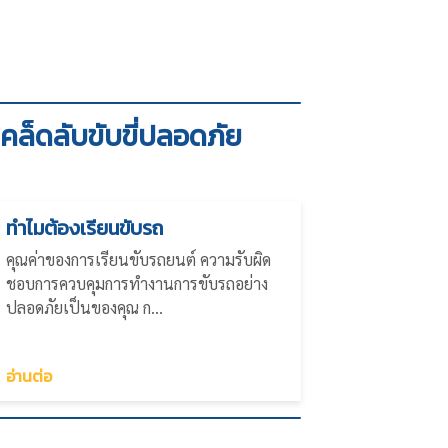
เคล็ดลับขับขี่ปลอดภัย
ทำไมต้องเรียนขับรถ
คุณค่าของการเรียนขับรถยนต์ ความรับผิด
ชอบการควบคุมการทำงานการขับรถอย่าง
ปลอดภัยเป็นของคุณ ก...
อ่านต่อ