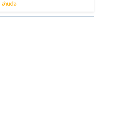
อ่านต่อ