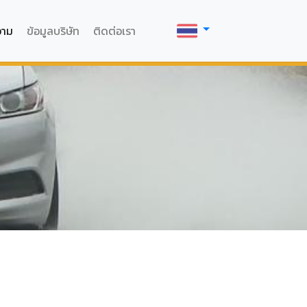
วาม
ข้อมูลบริษัท
ติดต่อเรา