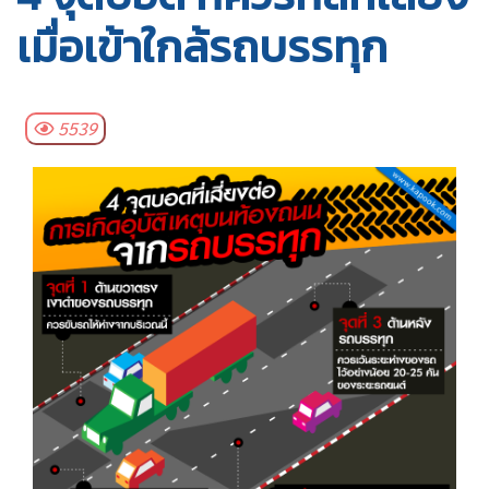
เมื่อเข้าใกล้รถบรรทุก
5539