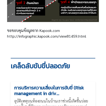
ขอขอบคุณข้อมูลจาก Kapook.com
http://infographic.kapook.com/view81459.html
เคล็ดลับขับขี่ปลอดภัย
การบริหารความเสี่ยงในการขับขี่ (Risk
management in driv...
อุบัติเหตุบนท้องถนนในบ้านเราช่วงนี้เกิดขึ้นบ่อย