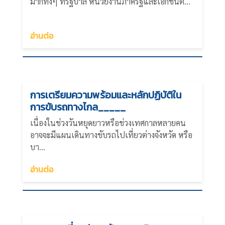
มากทั้งๆ ที่รัฐบาล หน่วยงานภาครัฐและเอกชนต่...
อ่านต่อ
การเตรียมความพร้อมและหลักปฏิบัติใน
การขับรถทางไกล_____
เนื่องในช่วงวันหยุดยาวหรือช่วงเทศกาลหลายคน
อาจจะมีแผนเดินทางขับรถไปเที่ยวต่างจังหวัด หรือ
บา...
อ่านต่อ