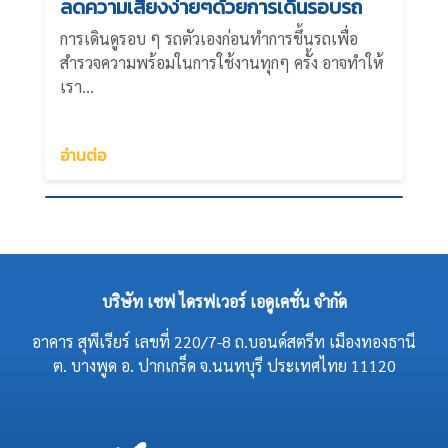
ลดความเสี่ยงง่ายๆด้วยการเดินรอบรถ
การเดินดูรอบ ๆ รถตัวเองก่อนทำการขึ้นรถเพื่อ
สำรวจความพร้อมในการใช้งานทุกๆ ครั้ง อาจทำให้
เรา...
อ่านต่อ
บริษัท เซฟ ไดรฟเวอร์ เอดูเคชั่น จำกัด
อาคาร สุพีเรียร์ เลขที่ 220/7-8 ถ.บอนด์สตรีท เมืองทองธานี
ต. บางพูด อ. ปากเกร็ด จ.นนทบุรี ประเทศไทย 11120