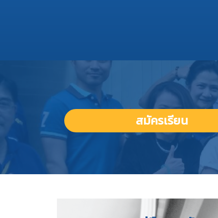
สมัครเรียน