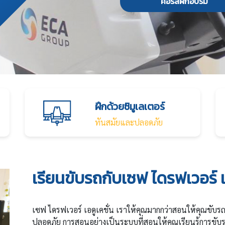
คอร์สฝึกอบรม
ฝึกด้วยซิมูเลเตอร์
ทันสมัยและปลอดภัย
เรียนขับรถกับเซฟ ไดรฟเวอร์ เ
เซฟ ไดรฟเวอร์ เอดูเคชั่น เราให้คุณมากกว่าสอนให้คุณขับรถเป
ปลอดภัย การสอนอย่างเป็นระบบที่สอนให้คุณเรียนรู้การขับ