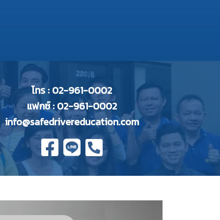
โทร : 02-961-0002
แฟกซ์ : 02-961-0002
info@safedrivereducation.com