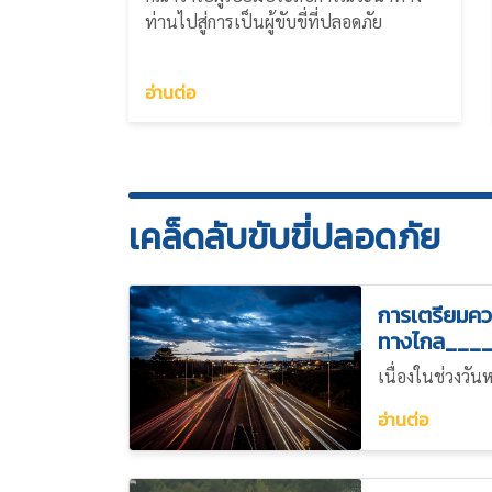
ท่านไปสู่การเป็นผู้ขับขี่ที่ปลอดภัย
อ่านต่อ
เคล็ดลับขับขี่ปลอดภัย
การเตรียมคว
ทางไกล___
เนื่องในช่วงวั
อ่านต่อ