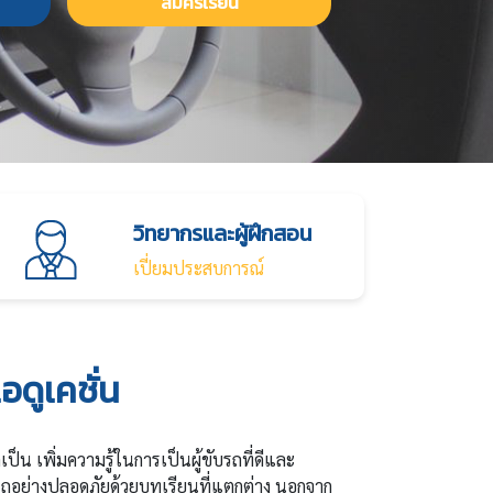
สมัครเรียน
วิทยากรและผู้ฝึกสอน
เปี่ยมประสบการณ์
อดูเคชั่น
็น เพิ่มความรู้ในการเป็นผู้ขับรถที่ดีและ
รถอย่างปลอดภัยด้วยบทเรียนที่แตกต่าง นอกจาก