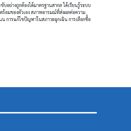
รขับอย่างถูกต้องได้มาตรฐานสากล ได้เรียนรู้ระบบ
พร้อมของตัวเอง สภาพอารมณ์ที่ส่งผลต่อความ
น การแก้ไขปัญหาในสภาวะฉุกเฉิน การเลือกซื้อ