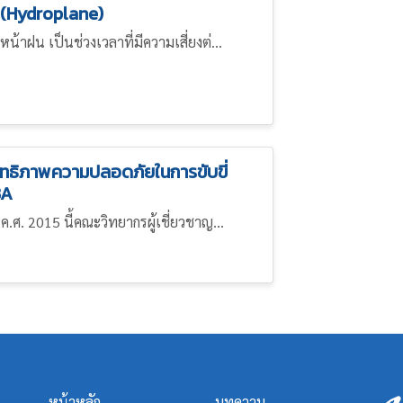
ำ (Hydroplane)
น้าฝน เป็นช่วงเวลาที่มีความเสี่ยงต่...
สิทธิภาพความปลอดภัยในการขับขี่
BA
ค.ศ. 2015 นี้คณะวิทยากรผู้เชี่ยวชาญ...
หน้าหลัก
บทความ