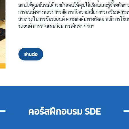
สอนให้คุณขับรถได้ เรายังสอนให้คุณได้เรียนและรู้จักหลักกา
การขนส่งทางหลวง การจัดการกับความเสี่ยง การเตรียมความ
สามารถในการขับรถยนต์ ความกดดันทางสังคม หลักการใช้ถน
รถยนต์ การวางแผนก่อนการเดินทาง ฯลฯ
อ่านต่อ
คอร์สฝึกอบรม SDE