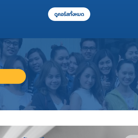
ดูคอร์สทั้งหมด