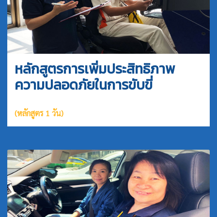
หลักสูตรการเพิ่มประสิทธิภาพ
ความปลอดภัยในการขับขี่
(หลักสูตร 1 วัน)