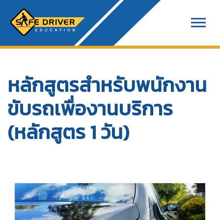
หลักสูตรสำหรับพนักงาน
ขับรถเพื่องานบริการ
(หลักสูตร 1 วัน)