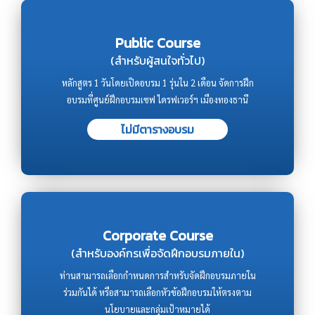
Public Course
(สำหรับผู้สนใจทั่วไป)
หลักสูตร 1 วันโดยเปิดอบรม 1 รุ่นใน 2 เดือน จัดการฝึก
อบรมที่ศูนย์ฝึกอบรมเซฟ ไดรฟเวอร์ฯ เมืองทองธานี
ไม่มีตารางอบรม
Corporate Course
(สำหรับองค์กรเพื่อจัดฝึกอบรมภายใน)
ท่านสามารถเลือกกำหนดการสำหรับจัดฝึกอบรมภายใน
ร่วมกันได้ หรือสามารถเลือกหัวข้อฝึกอบรมให้ตรงตาม
นโยบายและกลุ่มเป้าหมายได้