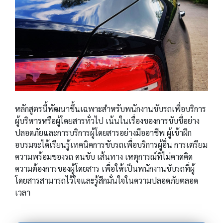
หลักสูตรนี้พัฒนาขึ้นเฉพาะสำหรับพนักงานขับรถเพื่อบริการ
ผู้บริหารหรือผู้โดยสารทั่วไป เน้นในเรื่องของการขับขี่อย่าง
ปลอดภัยและการบริการผู้โดยสารอย่างมืออาชีพ ผู้เข้าฝึก
อบรมจะได้เรียนรู้เทคนิคการขับรถเพื่อบริการผู้อื่น การเตรียม
ความพร้อมของรถ คนขับ เส้นทาง เหตุการณ์ที่ไม่คาดคิด
ความต้องการของผู้โดยสาร เพื่อให้เป็นพนักงานขับรถที่ผู้
โดยสารสามารถไว้ใจและรู้สึกมั่นใจในความปลอดภัยตลอด
เวลา