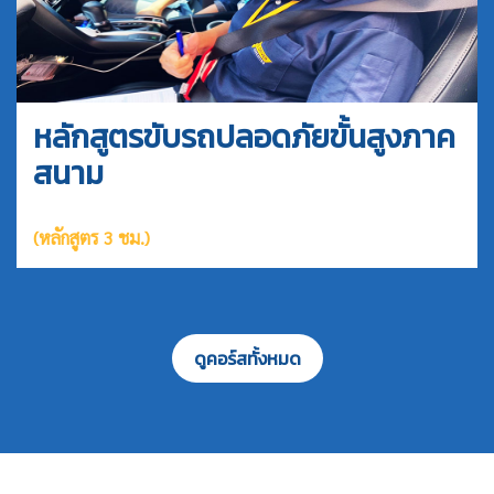
หลักสูตรขับรถปลอดภัยขั้นสูงภาค
สนาม
(หลักสูตร 3 ชม.)
ดูคอร์สทั้งหมด