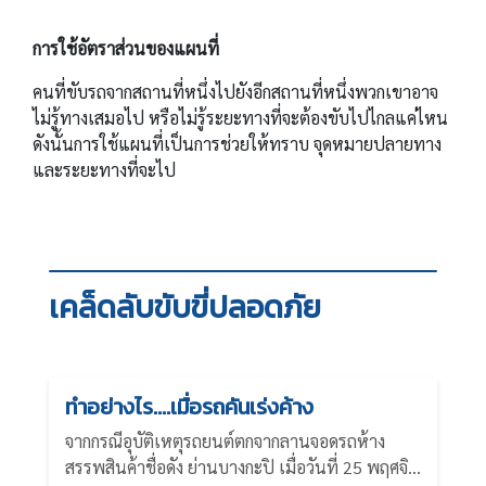
การใช้อัตราส่วนของแผนที่
คนที่ขับรถจากสถานที่หนึ่งไปยังอีกสถานที่หนึ่งพวกเขาอาจ
ไม่รู้ทางเสมอไป หรือไม่รู้ระยะทางที่จะต้องขับไปไกลแค่ไหน
ดังนั้นการใช้แผนที่เป็นการช่วยให้ทราบ จุดหมายปลายทาง
และระยะทางที่จะไป
เคล็ดลับขับขี่ปลอดภัย
ทำอย่างไร....เมื่อรถคันเร่งค้าง
จากกรณีอุบัติเหตุรถยนต์ตกจากลานจอดรถห้าง
สรรพสินค้าชื่อดัง ย่านบางกะปิ เมื่อวันที่ 25 พฤศจิ...