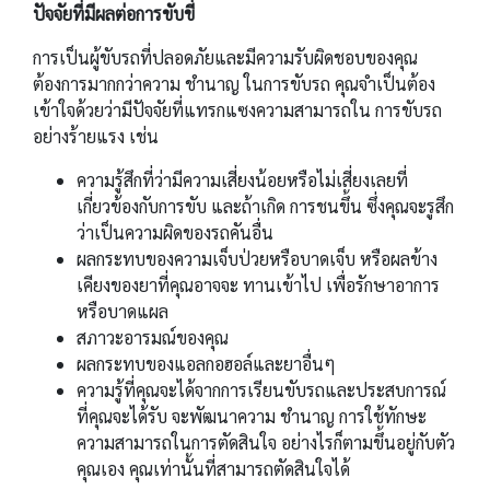
ปัจจัยที่มีผลต่อการขับขี่
การเป็นผู้ขับรถที่ปลอดภัยและมีความรับผิดชอบของคุณ
ต้องการมากกว่าความ ชำนาญ ในการขับรถ คุณจำเป็นต้อง
เข้าใจด้วยว่ามีปัจจัยที่แทรกแซงความสามารถใน การขับรถ
อย่างร้ายแรง เช่น
ความรู้สึกที่ว่ามีความเสี่ยงน้อยหรือไม่เสี่ยงเลยที่
เกี่ยวข้องกับการขับ และถ้าเกิด การชนขึ้น ซึ่งคุณจะรูสึก
ว่าเป็นความผิดของรถคันอื่น
ผลกระทบของความเจ็บป่วยหรือบาดเจ็บ หรือผลข้าง
เคียงของยาที่คุณอาจจะ ทานเข้าไป เพื่อรักษาอาการ
หรือบาดแผล
สภาวะอารมณ์ของคุณ
ผลกระทบของแอลกอฮอล์และยาอื่นๆ
ความรู้ที่คุณจะได้จากการเรียนขับรถและประสบการณ์
ที่คุณจะได้รับ จะพัฒนาความ ชำนาญ การใช้ทักษะ
ความสามารถในการตัดสินใจ อย่างไรก็ตามขึ้นอยู่กับตัว
คุณเอง คุณเท่านั้นที่สามารถตัดสินใจได้