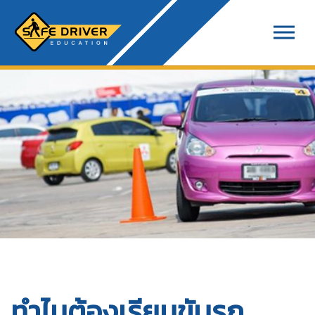
ทำไมต้องเรียนขับรถ