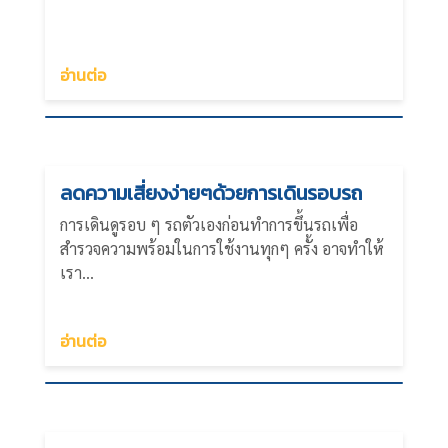
อ่านต่อ
ลดความเสี่ยงง่ายๆด้วยการเดินรอบรถ
การเดินดูรอบ ๆ รถตัวเองก่อนทำการขึ้นรถเพื่อ
สำรวจความพร้อมในการใช้งานทุกๆ ครั้ง อาจทำให้
เรา...
อ่านต่อ