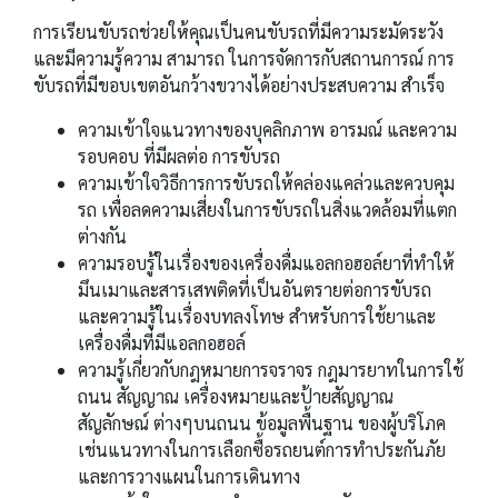
การเรียนขับรถช่วยให้คุณเป็นคนขับรถที่มีความระมัดระวัง
และมีความรู้ความ สามารถ ในการจัดการกับสถานการณ์ การ
ขับรถที่มีขอบเขตอันกว้างขวางได้อย่างประสบความ สำเร็จ
ความเข้าใจแนวทางของบุคลิกภาพ อารมณ์ และความ
รอบคอบ ที่มีผลต่อ การขับรถ
ความเข้าใจวิธีการการขับรถให้คล่องแคล่วและควบคุม
รถ เพื่อลดความเสี่ยงในการขับรถในสิ่งแวดล้อมที่แตก
ต่างกัน
ความรอบรู้ในเรื่องของเครื่องดื่มแอลกอฮอล์ยาที่ทำให้
มึนเมาและสารเสพติดที่เป็นอันตรายต่อการขับรถ
และความรู้ในเรื่องบทลงโทษ สำหรับการใช้ยาและ
เครื่องดื่มที่มีแอลกอฮอล์
ความรู้เกี่ยวกับกฎหมายการจราจร กฎมารยาทในการใช้
ถนน สัญญาณ เครื่องหมายและป้ายสัญญาณ
สัญลักษณ์ ต่างๆบนถนน ข้อมูลพื้นฐาน ของผู้บริโภค
เช่นแนวทางในการเลือกซื้อรถยนต์การทำประกันภัย
และการวางแผนในการเดินทาง