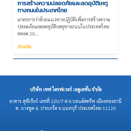
การสร้างความปลอดภัยและลดอุบัติเหตุ
ทางถนนในประเทศไทย
มาตรการว่าด้วยแนวทางปฏิบัติเพื่อการสร้างความ
ปลอดภัยและลดอุบัติเหตุทางถนนในประเทศไทย
ตลอด 20...
อ่านต่อ
บริษัท เซฟ ไดรฟเวอร์ เอดูเคชั่น จำกัด
อาคาร สุพีเรียร์ เลขที่ 220/7-8 ถ.บอนด์สตรีท เมืองทองธานี
ต. บางพูด อ. ปากเกร็ด จ.นนทบุรี ประเทศไทย 11120