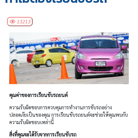
13213
คุณค่าของการเรียนขับรถยนต์
ความรับผิดชอบการควบคุมการทำงานการขับรถอย่าง
ปลอดภัยเป็นของคุณ การเรียนขับรถยนต์จะช่วยให้คุณพบกับ
ความรับผิดชอบเหล่านี้
สิ่งที่คุณจะได้รับจากการเรียนขับรถ